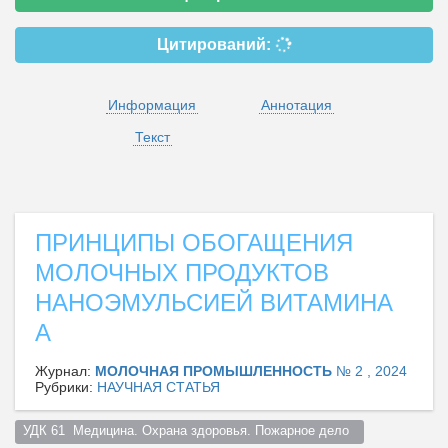
Цитирований:
Информация
Аннотация
Текст
ПРИНЦИПЫ ОБОГАЩЕНИЯ
МОЛОЧНЫХ ПРОДУКТОВ
НАНОЭМУЛЬСИЕЙ ВИТАМИНА
А
Журнал:
МОЛОЧНАЯ ПРОМЫШЛЕННОСТЬ
№ 2 , 2024
Рубрики:
НАУЧНАЯ СТАТЬЯ
УДК 61  Медицина. Охрана здоровья. Пожарное дело  