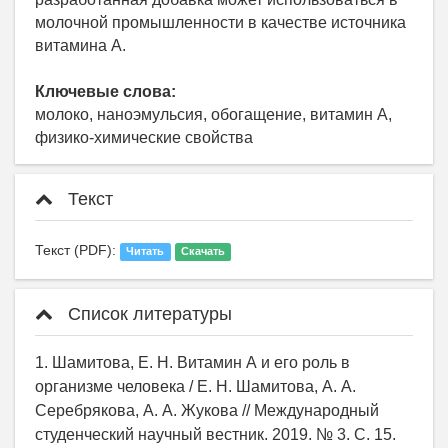
молочной промышленности в качестве источника
витамина А.
Ключевые слова:
молоко, наноэмульсия, обогащение, витамин А,
физико-химические свойства
Текст
Текст (PDF):
Читать
Скачать
Список литературы
1. Шамитова, Е. Н. Витамин А и его роль в
организме человека / Е. Н. Шамитова, А. А.
Серебрякова, А. А. Жукова // Международный
студенческий научный вестник. 2019. № 3. С. 15.