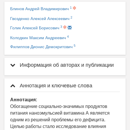
1
Блинов Андрей Владимирович
2
Гвозденко Алексей Алексеевич
3
Голик Алексей Борисович
4
Колодкин Максим Андреевич
5
Филиппов Дионис Демокритович
Информация об авторах и публикации
Аннотация и ключевые слова
Аннотация:
Обогащение социально-значимых продуктов
питания наноэмульсией витамина А является
одним из решений проблемы его дефицита.
Целью работы стало исследование влияния