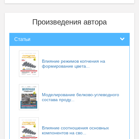
Произведения автора
Статьи
Влияние режимов копчения на
формирование цвета...
Моделирование белково-углеводного
состава проду...
Влияние соотношения основных
компонентов на сво...