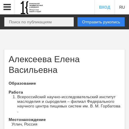
ВХОД
RU
Отправить рукопись
Алексеева Елена
Васильевна
Образование
Работа
Всероссийский научно-исследовательский институт
маслоделия и сыроделия – филиал Федерального
научного центра пищевых систем им. В. М. Горбатова
,
Местонахождение
Углич, Россия