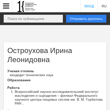
ВХОД
RU
Отправить рукопись
Остроухова Ирина
Леонидовна
Ученая степень
кандидат технических наук
Образование
Работа
Всероссийский научно-исследовательский институт
маслоделия и сыроделия – филиал Федерального
научного центра пищевых систем им. В. М. Горбатова
РАН ,