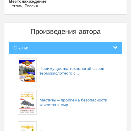
Местонахождение
Углич, Россия
Произведения автора
Статьи
Преимущества технологий сыров
термокислотного с...
Маститы – проблема безопасности,
качества и сыр...