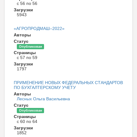
с 56 по 56
Загрузки
5943
«АГРОПРОДМАШ–2022»
Авторы
Статус
Опубликован
Страницы
с 57 по 59
Загрузки
1797
ПРИМЕНЕНИЕ НОВЫХ ФЕДЕРАЛЬНЫХ СТАНДАРТОВ
ПО БУХГАЛТЕРСКОМУ УЧЕТУ
Авторы
Лесных Ольга Васильевна
Статус
Опубликован
Страницы
с 60 по 64
Загрузки
1852