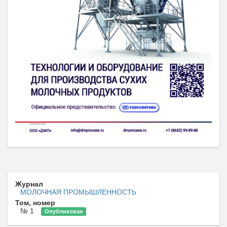
Журнал
МОЛОЧНАЯ ПРОМЫШЛЕННОСТЬ
Том, номер
№ 1
Опубликован