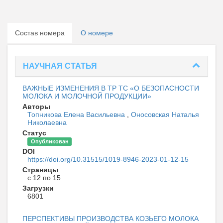
Состав номера
О номере
НАУЧНАЯ СТАТЬЯ
ВАЖНЫЕ ИЗМЕНЕНИЯ В ТР ТС «О БЕЗОПАСНОСТИ
МОЛОКА И МОЛОЧНОЙ ПРОДУКЦИИ»
Авторы
Топникова Елена Васильевна
,
Оносовская Наталья
Николаевна
Статус
Опубликован
DOI
https://doi.org/10.31515/1019-8946-2023-01-12-15
Страницы
с 12 по 15
Загрузки
6801
ПЕРСПЕКТИВЫ ПРОИЗВОДСТВА КОЗЬЕГО МОЛОКА