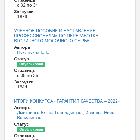
с 32 по 34
Загрузки
1879
УЧЕБНОЕ ПОСОБИЕ И НАСТАВЛЕНИЕ
ПРОФЕССИОНАЛАМ ПО ПЕРЕРАБОТКЕ
ВТОРИЧНОГО МОЛОЧНОГО СЫРЬЯ
Авторы
Полянский К. К.
Статус
Опубликован
Страницы
с 35 по 35
Загрузки
1844
ИТОГИ КОНКУРСА «ГАРАНТИЯ КАЧЕСТВА – 2022»
Авторы
Дмитриева Елена Геннадьевна
,
Иванова Нина
Васильевна
Статус
Опубликован
Страницы