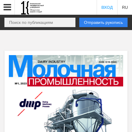
ВХОД
RU
Отправить рукопись