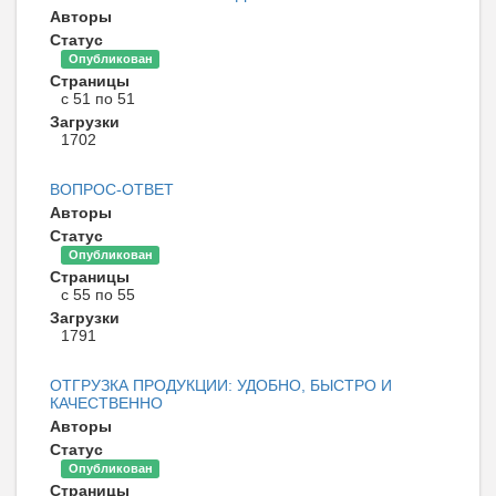
Авторы
Статус
Опубликован
Страницы
с 51 по 51
Загрузки
1702
ВОПРОС-ОТВЕТ
Авторы
Статус
Опубликован
Страницы
с 55 по 55
Загрузки
1791
ОТГРУЗКА ПРОДУКЦИИ: УДОБНО, БЫСТРО И
КАЧЕСТВЕННО
Авторы
Статус
Опубликован
Страницы