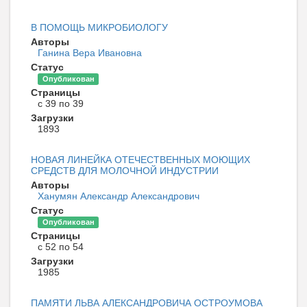
В ПОМОЩЬ МИКРОБИОЛОГУ
Авторы
Ганина Вера Ивановна
Статус
Опубликован
Страницы
с 39 по 39
Загрузки
1893
НОВАЯ ЛИНЕЙКА ОТЕЧЕСТВЕННЫХ МОЮЩИХ
СРЕДСТВ ДЛЯ МОЛОЧНОЙ ИНДУСТРИИ
Авторы
Ханумян Александр Александрович
Статус
Опубликован
Страницы
с 52 по 54
Загрузки
1985
ПАМЯТИ ЛЬВА АЛЕКСАНДРОВИЧА ОСТРОУМОВА