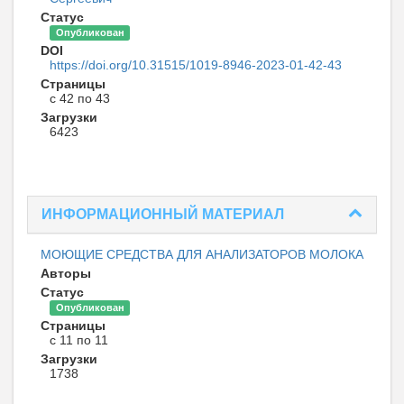
Статус
Опубликован
DOI
https://doi.org/10.31515/1019-8946-2023-01-42-43
Страницы
с 42 по 43
Загрузки
6423
ИНФОРМАЦИОННЫЙ МАТЕРИАЛ
МОЮЩИЕ СРЕДСТВА ДЛЯ АНАЛИЗАТОРОВ МОЛОКА
Авторы
Статус
Опубликован
Страницы
с 11 по 11
Загрузки
1738