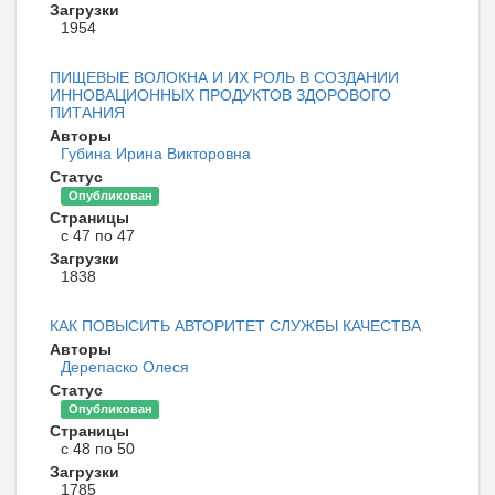
Загрузки
1954
ПИЩЕВЫЕ ВОЛОКНА И ИХ РОЛЬ В СОЗДАНИИ
ИННОВАЦИОННЫХ ПРОДУКТОВ ЗДОРОВОГО
ПИТАНИЯ
Авторы
Губина Ирина Викторовна
Статус
Опубликован
Страницы
с 47 по 47
Загрузки
1838
КАК ПОВЫСИТЬ АВТОРИТЕТ СЛУЖБЫ КАЧЕСТВА
Авторы
Дерепаско Олеся
Статус
Опубликован
Страницы
с 48 по 50
Загрузки
1785