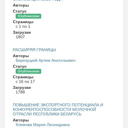
Авторы
Статус
Опубликован
Страницы
с 1 по 1
Загрузки
1807
РАСШИРЯЯ ГРАНИЦЫ
Авторы
Березуцкий Артем Анатольевич
Статус
Опубликован
Страницы
с 16 по 17
Загрузки
1788
ПОВЫШЕНИЕ ЭКСПОРТНОГО ПОТЕНЦИАЛА И
КОНКУРЕНТОСПОСОБНОСТИ МОЛОЧНОЙ
ОТРАСЛИ РЕСПУБЛИКИ БЕЛАРУСЬ
Авторы
Климова Мария Леонидовна