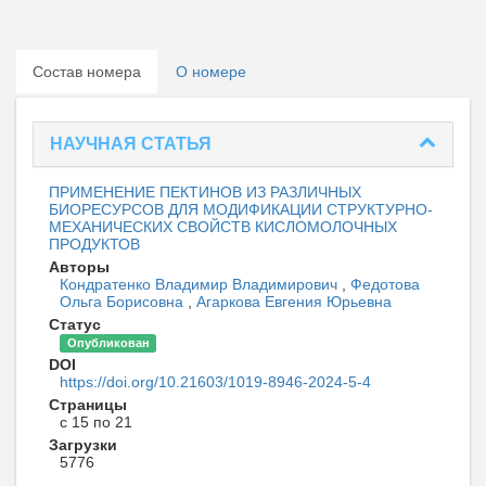
Состав номера
О номере
НАУЧНАЯ СТАТЬЯ
ПРИМЕНЕНИЕ ПЕКТИНОВ ИЗ РАЗЛИЧНЫХ
БИОРЕСУРСОВ ДЛЯ МОДИФИКАЦИИ СТРУКТУРНО-
МЕХАНИЧЕСКИХ СВОЙСТВ КИСЛОМОЛОЧНЫХ
ПРОДУКТОВ
Авторы
Кондратенко Владимир Владимирович
,
Федотова
Ольга Борисовна
,
Агаркова Евгения Юрьевна
Статус
Опубликован
DOI
https://doi.org/10.21603/1019-8946-2024-5-4
Страницы
с 15 по 21
Загрузки
5776