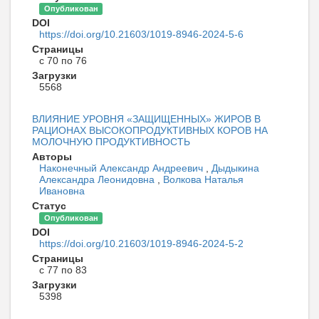
Опубликован
DOI
https://doi.org/10.21603/1019-8946-2024-5-6
Страницы
с 70 по 76
Загрузки
5568
ВЛИЯНИЕ УРОВНЯ «ЗАЩИЩЕННЫХ» ЖИРОВ В
РАЦИОНАХ ВЫСОКОПРОДУКТИВНЫХ КОРОВ НА
МОЛОЧНУЮ ПРОДУКТИВНОСТЬ
Авторы
Наконечный Александр Андреевич
,
Дыдыкина
Александра Леонидовна
,
Волкова Наталья
Ивановна
Статус
Опубликован
DOI
https://doi.org/10.21603/1019-8946-2024-5-2
Страницы
с 77 по 83
Загрузки
5398