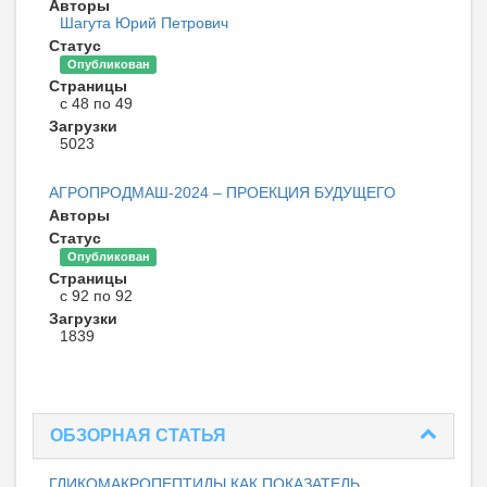
Авторы
Шагута Юрий Петрович
Статус
Опубликован
Страницы
с 48 по 49
Загрузки
5023
АГРОПРОДМАШ-2024 – ПРОЕКЦИЯ БУДУЩЕГО
Авторы
Статус
Опубликован
Страницы
с 92 по 92
Загрузки
1839
ОБЗОРНАЯ СТАТЬЯ
ГЛИКОМАКРОПЕПТИДЫ КАК ПОКАЗАТЕЛЬ