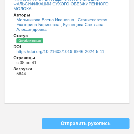
ФАЛЬСИФИКАЦИИ СУХОГО ОБЕЗЖИРЕННОГО
МОЛОКА
Авторы
Мельникова Елена Ивановна
,
Станиславская
Екатерина Борисовна
,
Кузнецова Светлана
Александровна
Статус
Опубликован
DOI
https://doi.org/10.21603/1019-8946-2024-5-11
Страницы
с 38 по 41
Загрузки
5844
Отправить рукопись